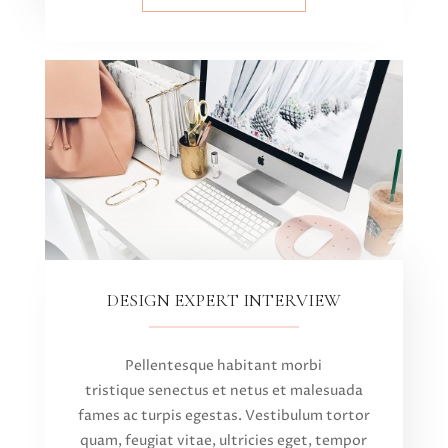
DESIGN EXPERT INTERVIEW
Pellentesque habitant morbi
tristique senectus et netus et malesuada
fames ac turpis egestas. Vestibulum tortor
quam, feugiat vitae, ultricies eget, tempor