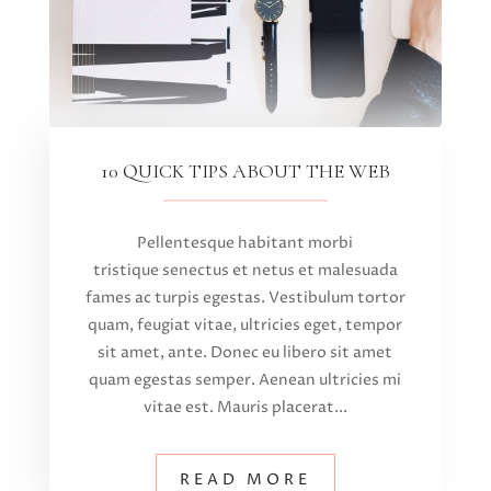
10 QUICK TIPS ABOUT THE WEB
Pellentesque habitant morbi
tristique senectus et netus et malesuada
fames ac turpis egestas. Vestibulum tortor
quam, feugiat vitae, ultricies eget, tempor
sit amet, ante. Donec eu libero sit amet
quam egestas semper. Aenean ultricies mi
vitae est. Mauris placerat...
READ MORE