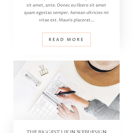
sit amet, ante. Donec eu libero sit amet
quam egestas semper. Aenean ultricies mi
vitae est. Mauris placerat...
READ MORE
THE BIGGEST LIE IN WEBDESIGN