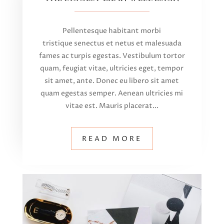
Pellentesque habitant morbi
tristique senectus et netus et malesuada
fames ac turpis egestas. Vestibulum tortor
quam, feugiat vitae, ultricies eget, tempor
sit amet, ante. Donec eu libero sit amet
quam egestas semper. Aenean ultricies mi
vitae est. Mauris placerat...
READ MORE