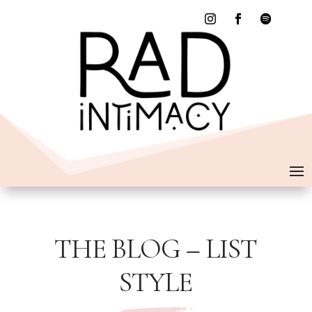
THE BLOG – LIST
STYLE