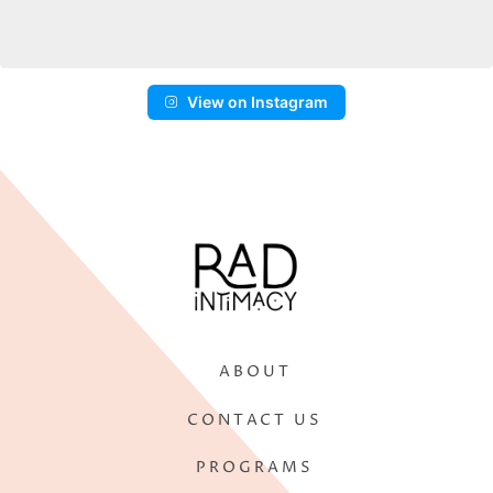
View on Instagram
ABOUT
CONTACT US
PROGRAMS