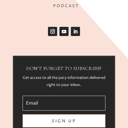
PODCAST
DON'T FORGET TO SUBSCRIBE!
Get access to all the juicy information delivered
right to your inbox.
SIGN UP