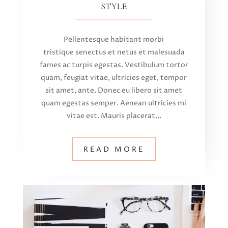
STYLE
Pellentesque habitant morbi
tristique senectus et netus et malesuada
fames ac turpis egestas. Vestibulum tortor
quam, feugiat vitae, ultricies eget, tempor
sit amet, ante. Donec eu libero sit amet
quam egestas semper. Aenean ultricies mi
vitae est. Mauris placerat...
READ MORE