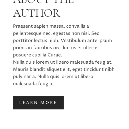
AUTHOR
Praesent sapien massa, convallis a
pellentesque nec, egestas non nisi. Sed
porttitor lectus nibh. Vestibulum ante ipsum
primis in faucibus orci luctus et ultrices
posuere cubilia Curae.
Nulla quis lorem ut libero malesuada feugiat.
Mauris blandit aliquet elit, eget tincidunt nibh
pulvinar a. Nulla quis lorem ut libero
malesuada feugiat.
LEARN MORE