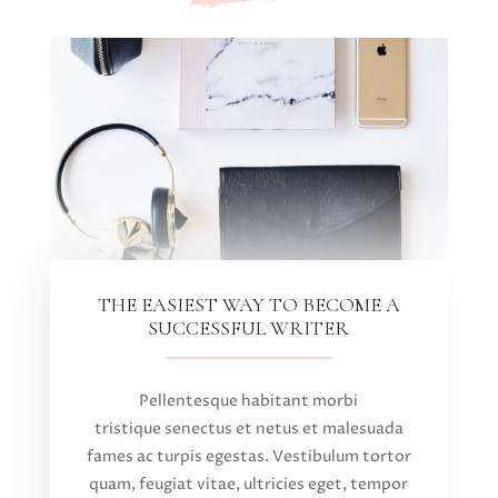
THE EASIEST WAY TO BECOME A
SUCCESSFUL WRITER
Pellentesque habitant morbi
tristique senectus et netus et malesuada
fames ac turpis egestas. Vestibulum tortor
quam, feugiat vitae, ultricies eget, tempor