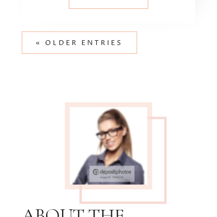
« OLDER ENTRIES
ABOUT THE