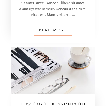
sit amet, ante. Donec eu libero sit amet
quam egestas semper. Aenean ultricies mi
vitae est. Mauris placerat...
READ MORE
HOW TO GET ORGANIZED WITH